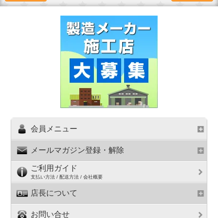
会員メニュー
メールマガジン登録・解除
ご利用ガイド
支払い方法 / 配送方法 / 会社概要
店長について
お問い合せ