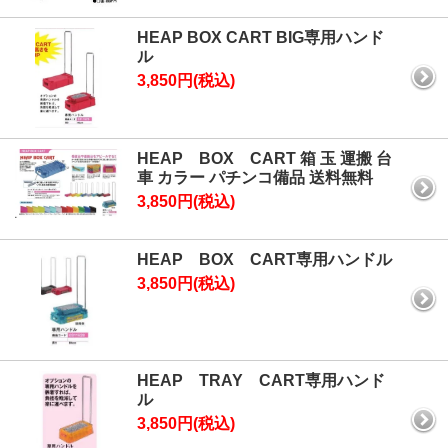
HEAP BOX CART BIG専用ハンド
ル
3,850円(税込)
HEAP BOX CART 箱 玉 運搬 台
車 カラー パチンコ備品 送料無料
3,850円(税込)
HEAP BOX CART専用ハンドル
3,850円(税込)
HEAP TRAY CART専用ハンド
ル
3,850円(税込)