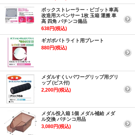
ボックストレーラー・ビゴット車高
改造用スペンサー 1枚 玉箱 運搬 車
高 四角 パチンコ備品
638円(税込)
ギガボパトライト用プレート
880円(税込)
メダルすくいパワーグリップ用グリ
ップ (ビス付)
2,200円(税込)
メダル投入箱 1個 メダル補給 メダ
ル交換 パチンコ用品
3,080円(税込)