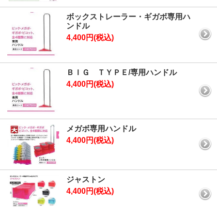
ボックストレーラー・ギガボ専用ハ
ンドル
4,400円(税込)
ＢＩＧ ＴＹＰＥ/専用ハンドル
4,400円(税込)
メガボ専用ハンドル
4,400円(税込)
ジャストン
4,400円(税込)