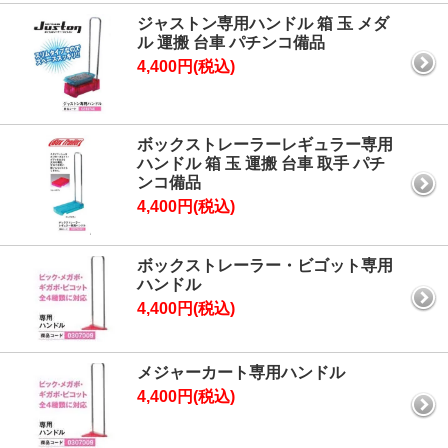
ジャストン専用ハンドル 箱 玉 メダ
ル 運搬 台車 パチンコ備品
4,400円(税込)
ボックストレーラーレギュラー専用
ハンドル 箱 玉 運搬 台車 取手 パチ
ンコ備品
4,400円(税込)
ボックストレーラー・ビゴット専用
ハンドル
4,400円(税込)
メジャーカート専用ハンドル
4,400円(税込)