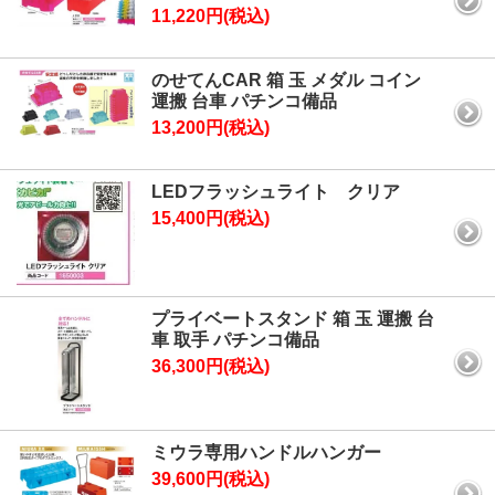
11,220円(税込)
のせてんCAR 箱 玉 メダル コイン
運搬 台車 パチンコ備品
13,200円(税込)
LEDフラッシュライト クリア
15,400円(税込)
プライベートスタンド 箱 玉 運搬 台
車 取手 パチンコ備品
36,300円(税込)
ミウラ専用ハンドルハンガー
39,600円(税込)