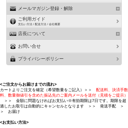
メールマガジン登録・解除
ご利用ガイド
支払い方法 / 配送方法 / 会社概要
店長について
お問い合せ
プライバシーポリシー
<ご注文からお届けまでの流れ>
カートよりご注文を確定（希望数量をご記入）＞＞
配送料、決済手数
料、数量御値引を含めた振込先のご案内メールを送付（見積をご提示）
＞＞ 金額に問題なければお支払い※有効期限は7日です。期限を超
過したお取引は自動的にキャンセルとなります ＞＞ 発送手配 ＞
＞ お届け
<お支払い方法>