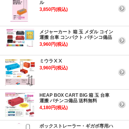
ル
3,850円(税込)
メジャーカート 箱 玉 メダル コイン
運搬 台車 コンパクト パチンコ備品
3,960円(税込)
ミウラⅩⅩ
3,960円(税込)
HEAP BOX CART BIG 箱 玉 台車
運搬 パチンコ備品 送料無料
4,180円(税込)
ボックストレーラー・ギガボ専用ハ