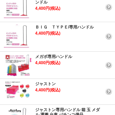
ンドル
4,400円(税込)
ＢＩＧ ＴＹＰＥ/専用ハンドル
4,400円(税込)
メガボ専用ハンドル
4,400円(税込)
ジャストン
4,400円(税込)
ジャストン専用ハンドル 箱 玉 メダ
ル 運搬 台車 パチンコ備品