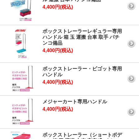
4,400円(税込)
ボックストレーラーレギュラー専用
ハンドル 箱 玉 運搬 台車 取手 パチ
ンコ備品
4,400円(税込)
ボックストレーラー・ビゴット専用
ハンドル
4,400円(税込)
メジャーカート専用ハンドル
4,400円(税込)
ボックストレーラー（ショートボデ