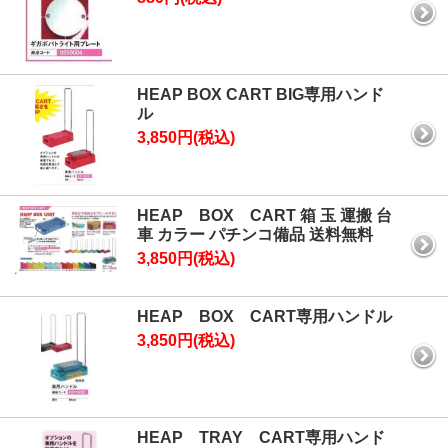
HEAP BOX CART BIG専用ハンド
ル
3,850円(税込)
HEAP BOX CART 箱 玉 運搬 台
車 カラー パチンコ備品 送料無料
3,850円(税込)
HEAP BOX CART専用ハンドル
3,850円(税込)
HEAP TRAY CART専用ハンド