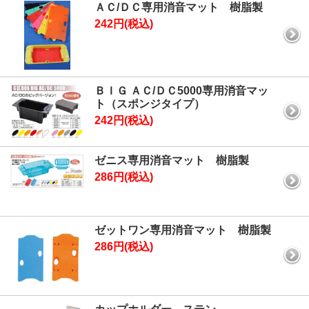
ＡＣ/ＤＣ専用消音マット 樹脂製
242円(税込)
ＢＩＧ ＡＣ/ＤＣ5000専用消音マッ
ト（スポンジタイプ）
242円(税込)
ゼニス専用消音マット 樹脂製
286円(税込)
ゼットワン専用消音マット 樹脂製
286円(税込)