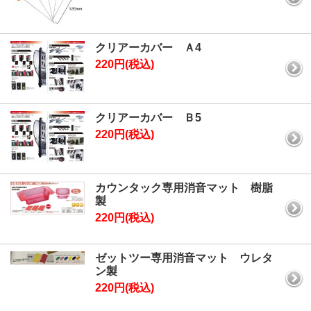
クリアーカバー Ａ4
220円(税込)
クリアーカバー Ｂ5
220円(税込)
カウンタック専用消音マット 樹脂
製
220円(税込)
ゼットツー専用消音マット ウレタ
ン製
220円(税込)