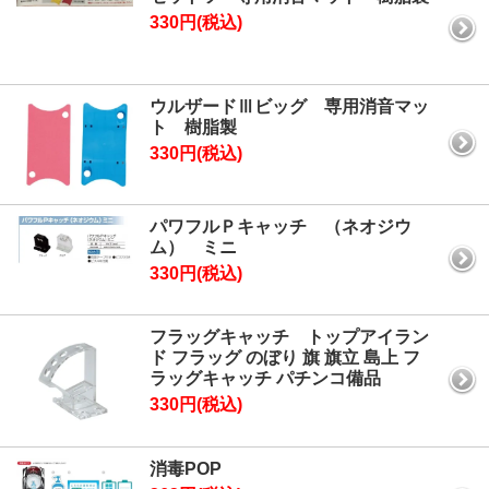
330円(税込)
ウルザードⅢビッグ 専用消音マッ
ト 樹脂製
330円(税込)
パワフルＰキャッチ （ネオジウ
ム） ミニ
330円(税込)
フラッグキャッチ トップアイラン
ド フラッグ のぼり 旗 旗立 島上 フ
ラッグキャッチ パチンコ備品
330円(税込)
消毒POP