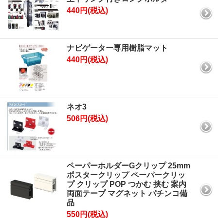
440円(税込)
ナビゲーター専用樹脂マット
440円(税込)
ネオ3
506円(税込)
ペーパーホルダーGクリップ 25mm
ポスタークリップ ペーパークリッ
プ クリップ POP つかむ 挟む 案内
両面テープ マグネット パチンコ備
品
550円(税込)