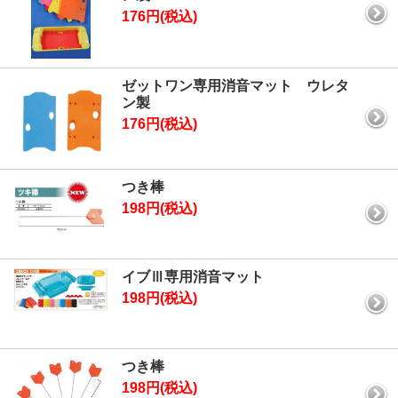
176円(税込)
ゼットワン専用消音マット ウレタ
ン製
176円(税込)
つき棒
198円(税込)
イブⅢ専用消音マット
198円(税込)
つき棒
198円(税込)