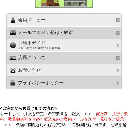
会員メニュー
メールマガジン登録・解除
ご利用ガイド
支払い方法 / 配送方法 / 会社概要
店長について
お問い合せ
プライバシーポリシー
<ご注文からお届けまでの流れ>
カートよりご注文を確定（希望数量をご記入）＞＞
配送料、決済手数
料、数量御値引を含めた振込先のご案内メールを送付（見積をご提示）
＞＞ 金額に問題なければお支払い※有効期限は7日です。期限を超