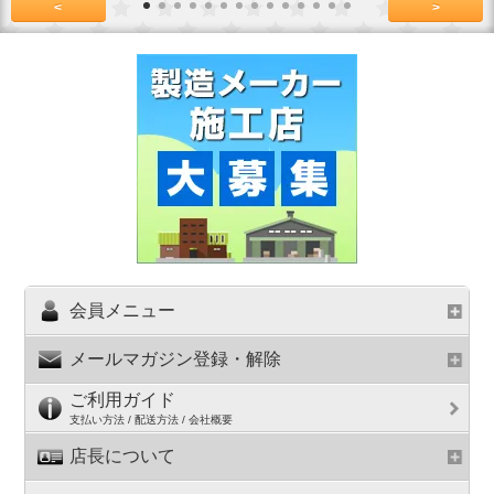
<
>
会員メニュー
メールマガジン登録・解除
ご利用ガイド
支払い方法 / 配送方法 / 会社概要
店長について