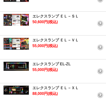
エレクスランプ ＥＬ－ＳＬ
50,600円(税込)
エレクスランプ ＥＬ－ＶＬ
55,000円(税込)
エレクスランプ EL-ZL
55,000円(税込)
エレクスランプ ＥＬ－ＸＬ
88,000円(税込)