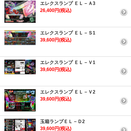
エレクスランプ ＥＬ－Ａ3
26,400円(税込)
エレクスランプ ＥＬ－Ｓ1
39,600円(税込)
エレクスランプ ＥＬ－Ｖ1
39,600円(税込)
エレクスランプ ＥＬ－Ｖ2
39,600円(税込)
玉箱ランプＥＬ－Ｄ2
39,600円(税込)