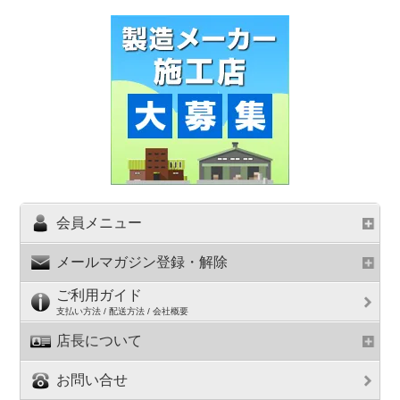
会員メニュー
メールマガジン登録・解除
ご利用ガイド
支払い方法 / 配送方法 / 会社概要
店長について
お問い合せ