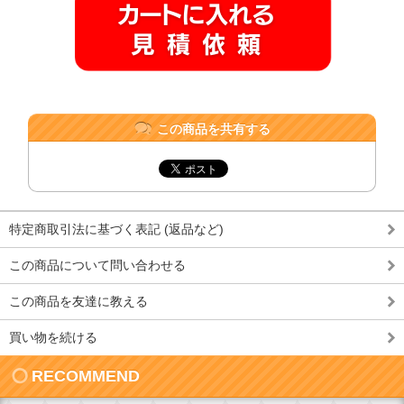
この商品を共有する
特定商取引法に基づく表記 (返品など)
この商品について問い合わせる
この商品を友達に教える
買い物を続ける
RECOMMEND