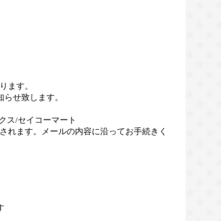
ります。
知らせ致します。
クス/セイコーマート
されます。メールの内容に沿ってお手続きく
す