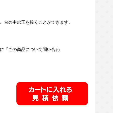
、台の中の玉を抜くことができます。
に「この商品について問い合わ