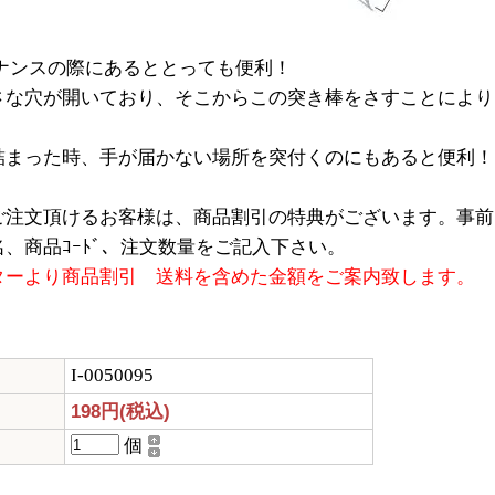
テナンスの際にあるととっても便利！
さな穴が開いており、そこからこの突き棒をさすことにより
詰まった時、手が届かない場所を突付くのにもあると便利！
ご注文頂けるお客様は、商品割引の特典がございます。事前
、商品ｺｰﾄﾞ、注文数量をご記入下さい。
ターより商品割引 送料を含めた金額をご案内致します。
I-0050095
198円(税込)
個