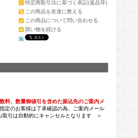
特定商取引法に基づく表記(返品等)
この商品を友達に教える
この商品について問い合わせる
買い物を続ける
数料、数量御値引を含めた振込先のご案内メ
指定のお客様は了承確認の為、ご案内メール
お取引は自動的にキャンセルとなります ＞