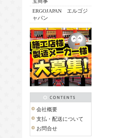
宝商事
ERGOJAPAN エルゴジ
ャパン
会社概要
支払・配送について
お問合せ