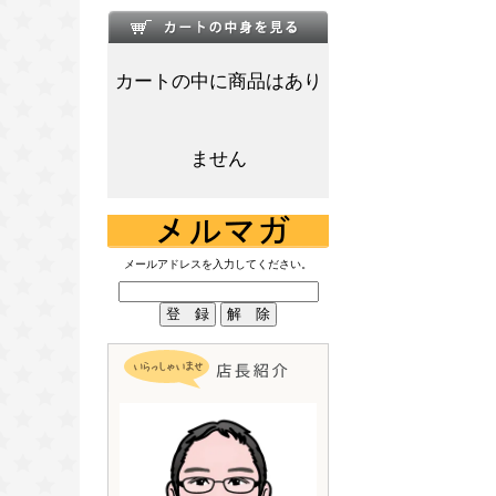
カートの中に商品はあり
ません
メールアドレスを入力してください。