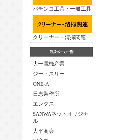
パチンコ工具・一般工具
クリーナー・清掃関連
大一電機産業
ジー・スリー
ONE-A
日恵製作所
エレクス
SANWAネットオリジナ
ル
大平商会