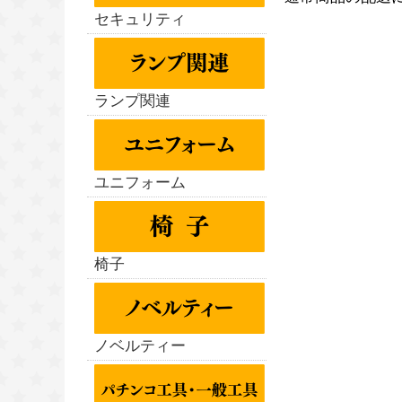
セキュリティ
ランプ関連
ユニフォーム
椅子
ノベルティー