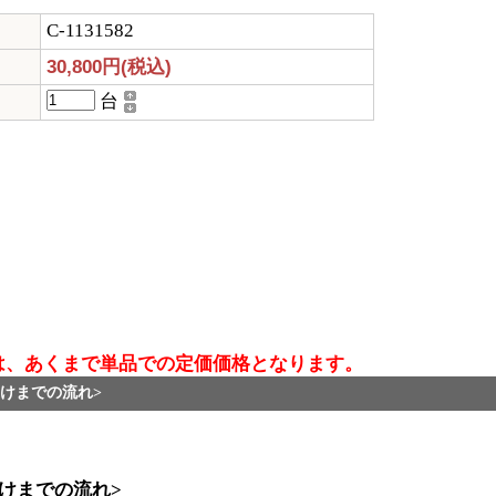
C-1131582
30,800円(税込)
台
は、あくまで単品での定価価格となります。
けまでの流れ>
けまでの流れ>