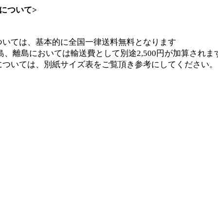
について>
ついては、基本的に全国一律送料無料となります
離島においては輸送費として別途2,500円が加算されま
については、別紙サイズ表をご覧頂き参考にしてください。