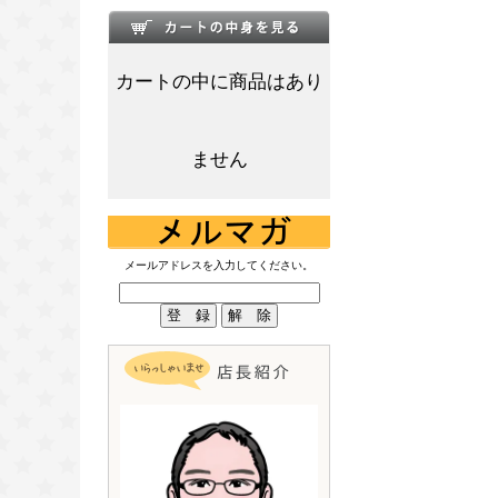
カートの中に商品はあり
ません
メールアドレスを入力してください。