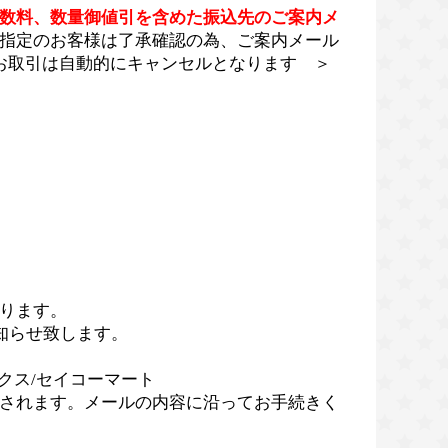
数料、数量御値引を含めた振込先のご案内メ
指定のお客様は了承確認の為、ご案内メール
お取引は自動的にキャンセルとなります ＞
ります。
知らせ致します。
クス/セイコーマート
されます。メールの内容に沿ってお手続きく