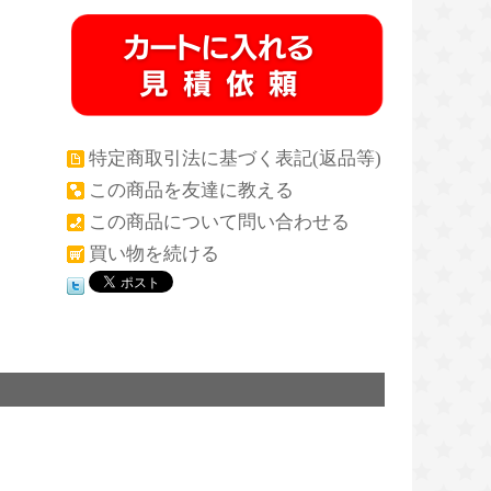
特定商取引法に基づく表記(返品等)
この商品を友達に教える
この商品について問い合わせる
買い物を続ける