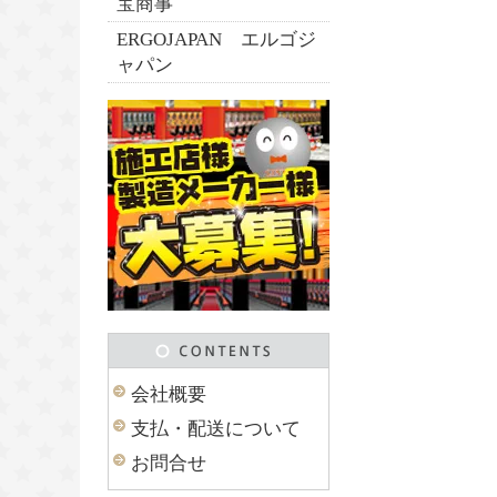
宝商事
ERGOJAPAN エルゴジ
ャパン
会社概要
支払・配送について
お問合せ