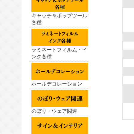
キャッチ＆ポップツール
各種
ラミネートフィルム・イ
ンク各種
ホールデコレーション
のぼり・ウェア関連