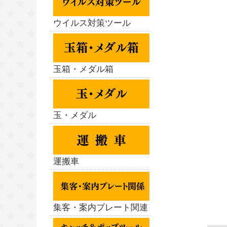
ウイルス対策ツール
玉箱・メダル箱
玉・メダル
運搬車
集客・案内プレート関連