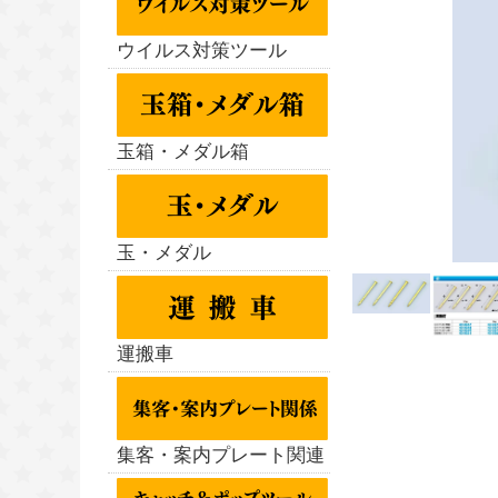
ウイルス対策ツール
玉箱・メダル箱
玉・メダル
運搬車
集客・案内プレート関連