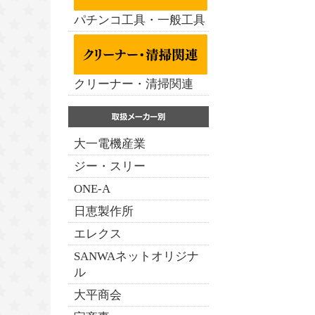
パチンコ工具・一般工具
クリーナー・清掃関連
大一電機産業
ジー・スリー
ONE-A
日恵製作所
エレクス
SANWAネットオリジナ
ル
大平商会