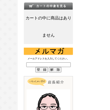
カートの中に商品はあり
ません
メールアドレスを入力してください。