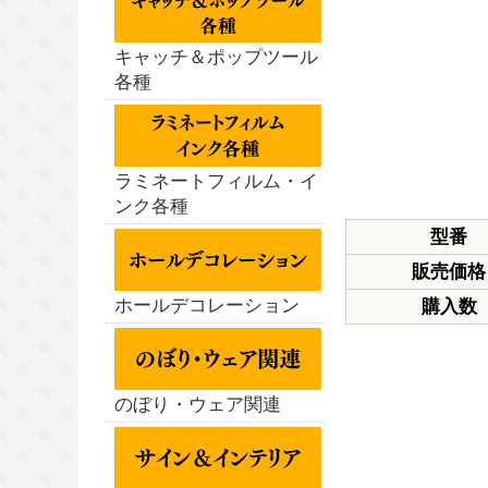
キャッチ＆ポップツール
各種
ラミネートフィルム・イ
ンク各種
型番
販売価格
ホールデコレーション
購入数
のぼり・ウェア関連