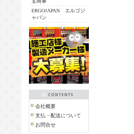
宝商事
ERGOJAPAN エルゴジ
ャパン
会社概要
支払・配送について
お問合せ