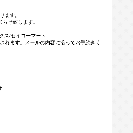
ります。
知らせ致します。
クス/セイコーマート
されます。メールの内容に沿ってお手続きく
す