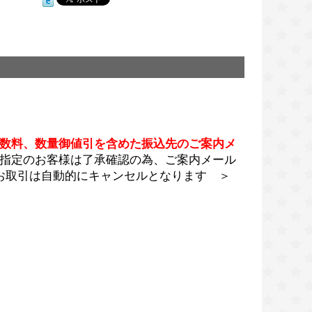
数料、数量御値引を含めた振込先のご案内メ
指定のお客様は了承確認の為、ご案内メール
お取引は自動的にキャンセルとなります ＞