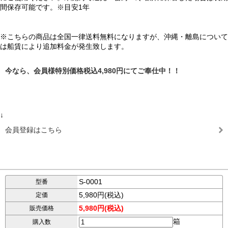
間保存可能です。※目安1年
※こちらの商品は全国一律送料無料になりますが、沖縄・離島について
は船賃により追加料金が発生致します。
今なら、会員様特別価格税込4,980円にてご奉仕中！！
↓
会員登録はこちら
S-0001
型番
5,980円(税込)
定価
5,980円(税込)
販売価格
箱
購入数