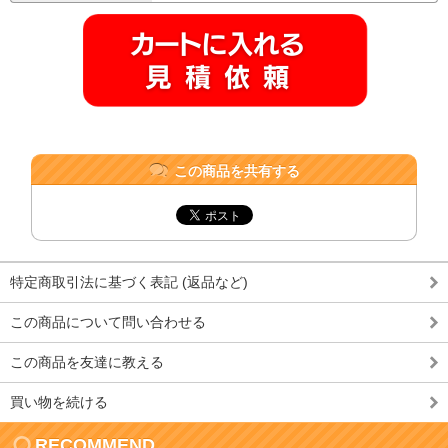
この商品を共有する
特定商取引法に基づく表記 (返品など)
この商品について問い合わせる
この商品を友達に教える
買い物を続ける
RECOMMEND