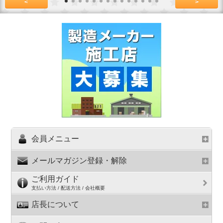
<
>
会員メニュー
メールマガジン登録・解除
ご利用ガイド
支払い方法 / 配送方法 / 会社概要
店長について