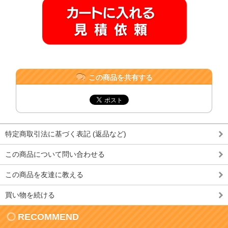
この商品を共有する
特定商取引法に基づく表記 (返品など)
この商品について問い合わせる
この商品を友達に教える
買い物を続ける
RECOMMEND