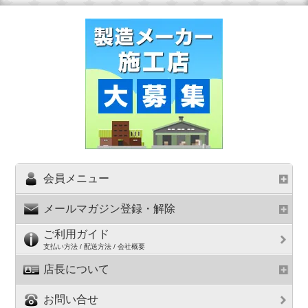
会員メニュー
メールマガジン登録・解除
ご利用ガイド
支払い方法 / 配送方法 / 会社概要
店長について
お問い合せ