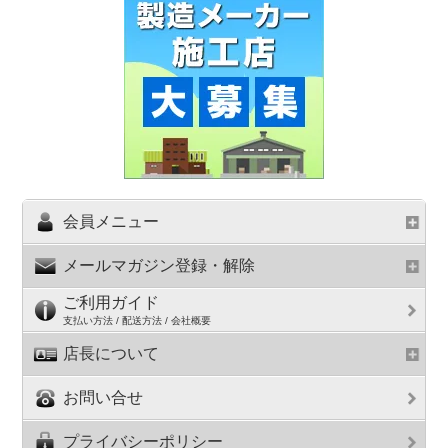
会員メニュー
メールマガジン登録・解除
ご利用ガイド
支払い方法 / 配送方法 / 会社概要
店長について
お問い合せ
プライバシーポリシー