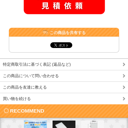
この商品を共有する
特定商取引法に基づく表記 (返品など)
この商品について問い合わせる
この商品を友達に教える
買い物を続ける
RECOMMEND