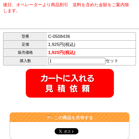
後日、オペレーターより商品割引 送料を含めた金額をご案内致
します。
C-0508436
型番
1,925円(税込)
定価
1,925円(税込)
販売価格
セット
購入数
この商品を共有する