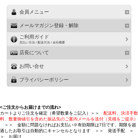
会員メニュー
メールマガジン登録・解除
ご利用ガイド
支払い方法 / 配送方法 / 会社概要
店長について
お問い合せ
プライバシーポリシー
<ご注文からお届けまでの流れ>
カートよりご注文を確定（希望数量をご記入）＞＞
配送料、決済手数
料、数量御値引を含めた振込先のご案内メールを送付（見積をご提示）
＞＞ 金額に問題なければお支払い※有効期限は7日です。期限を超
過したお取引は自動的にキャンセルとなります ＞＞ 発送手配 ＞
＞ お届け