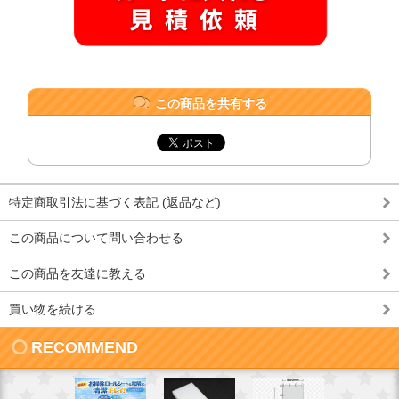
この商品を共有する
特定商取引法に基づく表記 (返品など)
この商品について問い合わせる
この商品を友達に教える
買い物を続ける
RECOMMEND