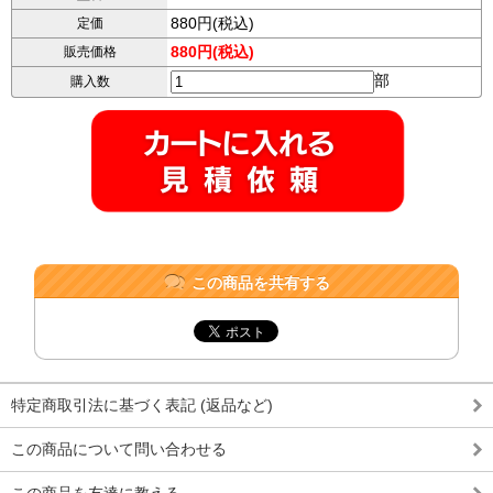
880円(税込)
定価
880円(税込)
販売価格
部
購入数
この商品を共有する
特定商取引法に基づく表記 (返品など)
この商品について問い合わせる
この商品を友達に教える