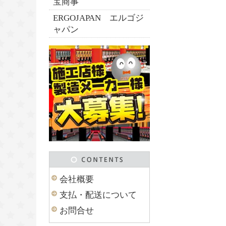
宝商事
ERGOJAPAN エルゴジ
ャパン
会社概要
支払・配送について
お問合せ