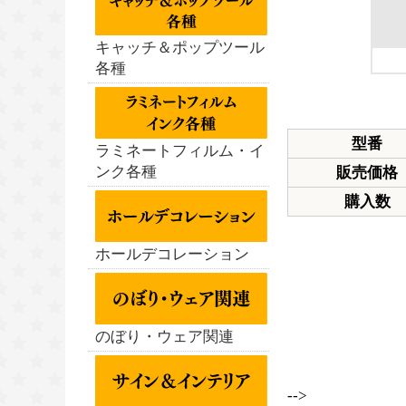
キャッチ＆ポップツール
各種
型番
ラミネートフィルム・イ
ンク各種
販売価格
購入数
ホールデコレーション
のぼり・ウェア関連
-->