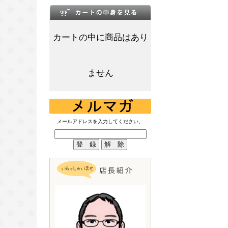
カートの中に商品はあり
ません
メールアドレスを入力してください。