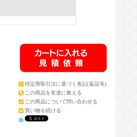
特定商取引法に基づく表記(返品等)
この商品を友達に教える
この商品について問い合わせる
買い物を続ける