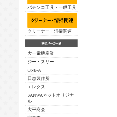
パチンコ工具・一般工具
クリーナー・清掃関連
大一電機産業
ジー・スリー
ONE-A
日恵製作所
エレクス
SANWAネットオリジナ
ル
大平商会