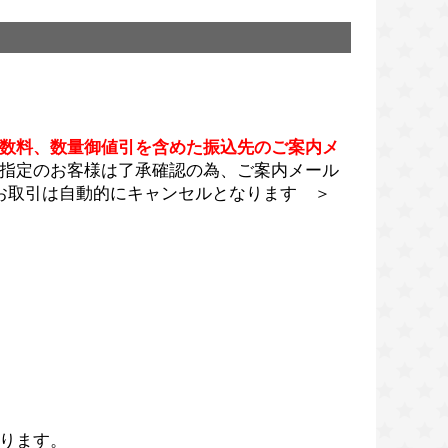
数料、数量御値引を含めた振込先のご案内メ
指定のお客様は了承確認の為、ご案内メール
お取引は自動的にキャンセルとなります ＞
ります。