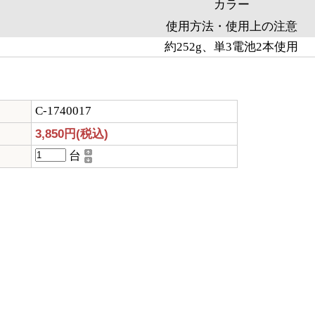
カラー
使用方法・使用上の注意
約252g、単3電池2本使用
C-1740017
3,850円(税込)
台