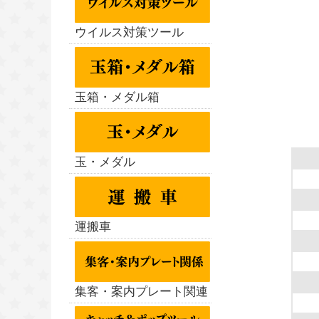
ウイルス対策ツール
玉箱・メダル箱
玉・メダル
運搬車
集客・案内プレート関連