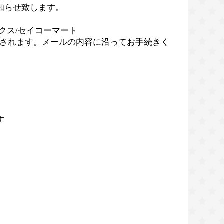
知らせ致します。
クス/セイコーマート
されます。メールの内容に沿ってお手続きく
す