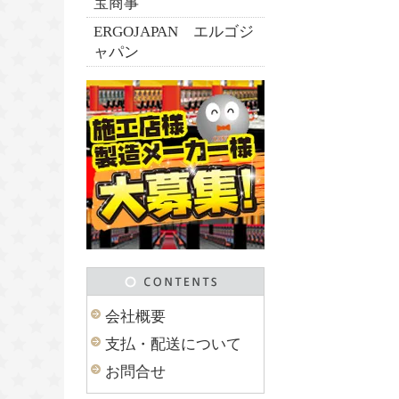
宝商事
ERGOJAPAN エルゴジ
ャパン
会社概要
支払・配送について
お問合せ