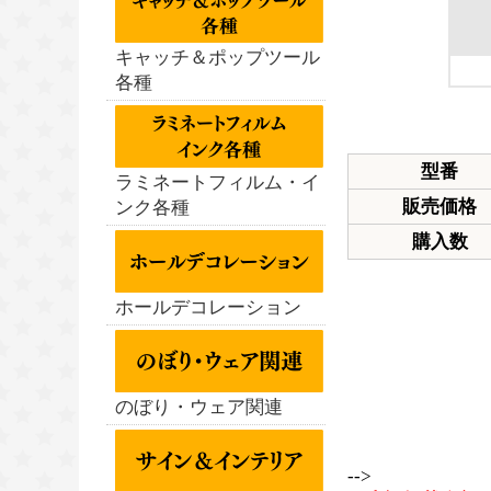
キャッチ＆ポップツール
各種
型番
ラミネートフィルム・イ
販売価格
ンク各種
購入数
ホールデコレーション
のぼり・ウェア関連
-->