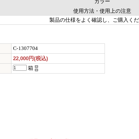
カラー
使用方法・使用上の注意
製品の仕様をよく確認し、ご購入くだ
C-1307704
22,000円(税込)
箱