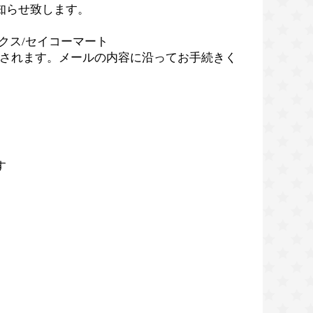
知らせ致します。
クス/セイコーマート
されます。メールの内容に沿ってお手続きく
す