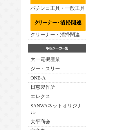
パチンコ工具・一般工具
クリーナー・清掃関連
大一電機産業
ジー・スリー
ONE-A
日恵製作所
エレクス
SANWAネットオリジナ
ル
大平商会