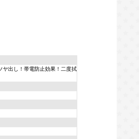
ツヤ出し！帯電防止効果！二度拭