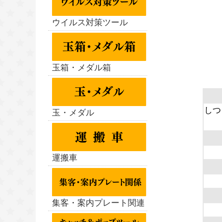
ウイルス対策ツール
玉箱・メダル箱
しつ
玉・メダル
運搬車
集客・案内プレート関連