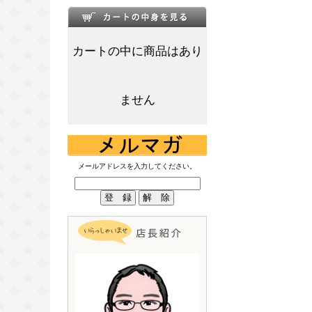
カートの中に商品はあり
ません
メールアドレスを入力してください。