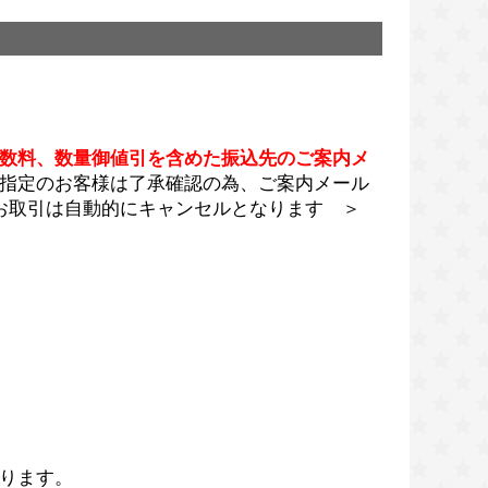
数料、数量御値引を含めた振込先のご案内メ
指定のお客様は了承確認の為、ご案内メール
お取引は自動的にキャンセルとなります ＞
ります。