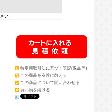
さい。
特定商取引法に基づく表記(返品等)
この商品を友達に教える
この商品について問い合わせる
買い物を続ける