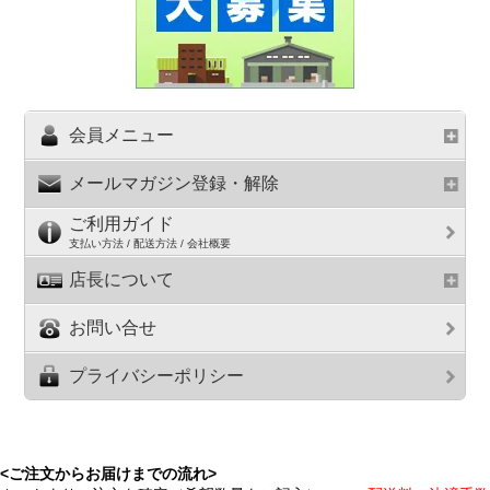
会員メニュー
メールマガジン登録・解除
ご利用ガイド
支払い方法 / 配送方法 / 会社概要
店長について
お問い合せ
プライバシーポリシー
<ご注文からお届けまでの流れ>