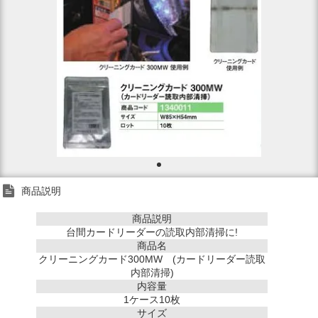
商品説明
商品説明
台間カードリーダーの読取内部清掃に!
商品名
クリーニングカード300MW (カードリーダー読取
内部清掃)
内容量
1ケース10枚
サイズ