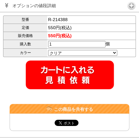
オプションの値段詳細
R-214388
型番
550円(税込)
定価
550円(税込)
販売価格
個
購入数
カラー
この商品を共有する