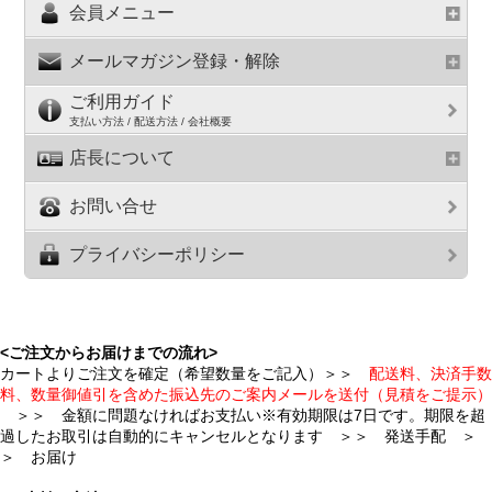
会員メニュー
メールマガジン登録・解除
ご利用ガイド
支払い方法 / 配送方法 / 会社概要
店長について
お問い合せ
プライバシーポリシー
<ご注文からお届けまでの流れ>
カートよりご注文を確定（希望数量をご記入）＞＞
配送料、決済手数
料、数量御値引を含めた振込先のご案内メールを送付（見積をご提示）
＞＞ 金額に問題なければお支払い※有効期限は7日です。期限を超
過したお取引は自動的にキャンセルとなります ＞＞ 発送手配 ＞
＞ お届け