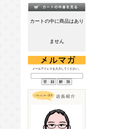
カートの中に商品はあり
ません
メールアドレスを入力してください。