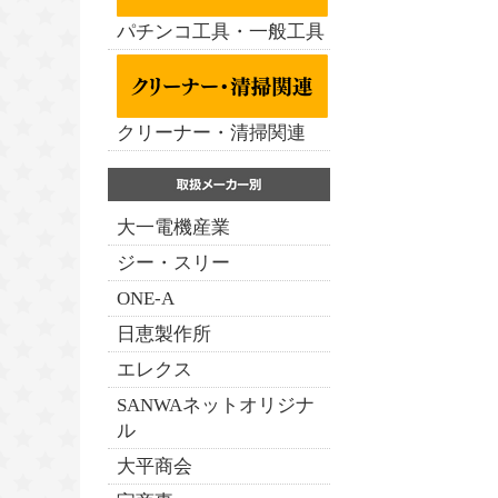
パチンコ工具・一般工具
クリーナー・清掃関連
大一電機産業
ジー・スリー
ONE-A
日恵製作所
エレクス
SANWAネットオリジナ
ル
大平商会