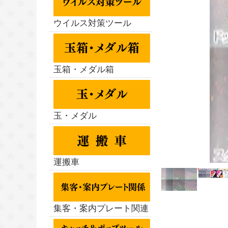
ウイルス対策ツール
玉箱・メダル箱
玉・メダル
運搬車
集客・案内プレート関連