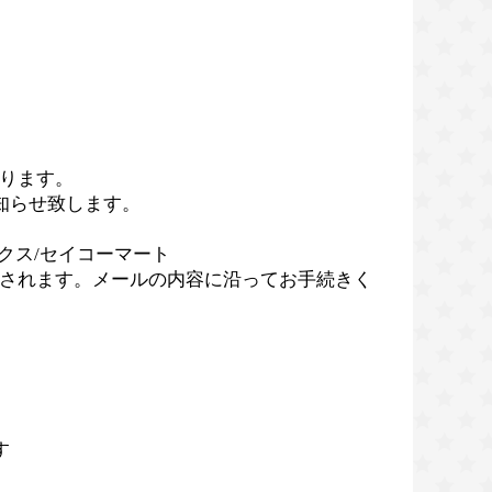
ります。
知らせ致します。
クス/セイコーマート
されます。メールの内容に沿ってお手続きく
す