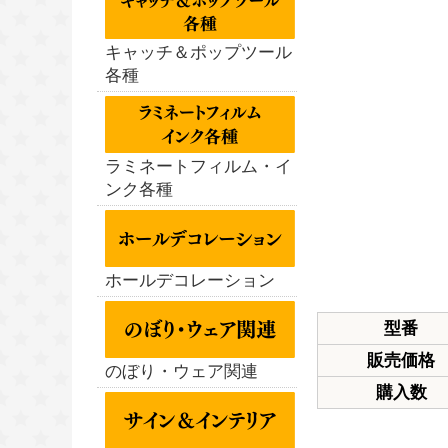
キャッチ＆ポップツール
各種
ラミネートフィルム・イ
ンク各種
ホールデコレーション
型番
販売価格
のぼり・ウェア関連
購入数