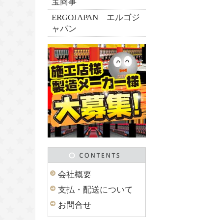
宝商事
ERGOJAPAN エルゴジ
ャパン
会社概要
支払・配送について
お問合せ