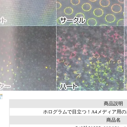
商品説明
ホログラムで目立つ！A4メディア用
商品名