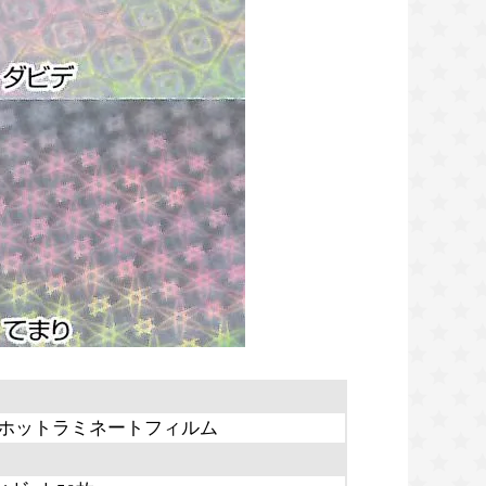
のホットラミネートフィルム