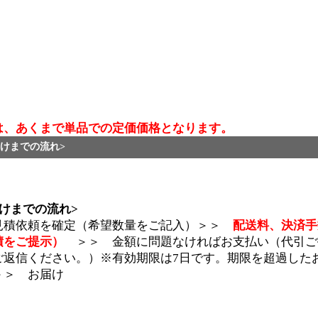
は、あくまで単品での定価価格となります。
けまでの流れ>
けまでの流れ>
見積依頼を確定（希望数量をご記入）＞＞
配送料、決済手
積をご提示）
＞＞ 金額に問題なければお支払い（代引ご
ご返信ください。）※有効期限は7日です。期限を超過した
＞＞ お届け