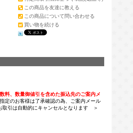
この商品を友達に教える
この商品について問い合わせる
買い物を続ける
数料、数量御値引を含めた振込先のご案内メ
指定のお客様は了承確認の為、ご案内メール
お取引は自動的にキャンセルとなります ＞