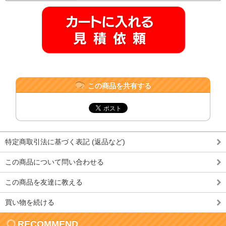
この商品を共有する
特定商取引法に基づく表記 (返品など)
この商品について問い合わせる
この商品を友達に教える
買い物を続ける
RECOMMEND