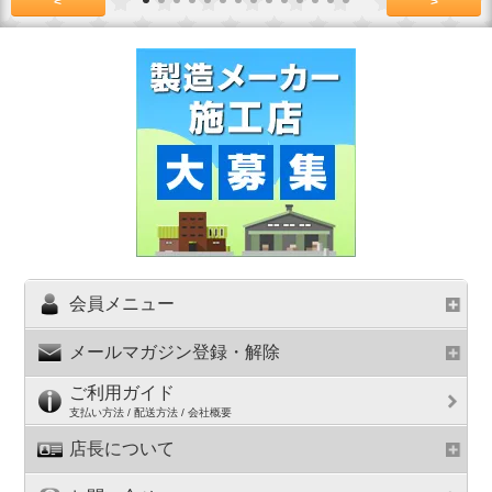
<
>
会員メニュー
メールマガジン登録・解除
ご利用ガイド
支払い方法 / 配送方法 / 会社概要
店長について